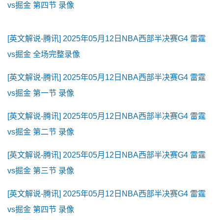
vs掘金 第四节 录像
[英文解说-腾讯] 2025年05月12日NBA西部半决赛G4 雷霆
vs掘金 全场完整录像
[英文解说-腾讯] 2025年05月12日NBA西部半决赛G4 雷霆
vs掘金 第一节 录像
[英文解说-腾讯] 2025年05月12日NBA西部半决赛G4 雷霆
vs掘金 第二节 录像
[英文解说-腾讯] 2025年05月12日NBA西部半决赛G4 雷霆
vs掘金 第三节 录像
[英文解说-腾讯] 2025年05月12日NBA西部半决赛G4 雷霆
vs掘金 第四节 录像