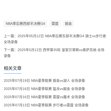
NBA季后赛西部半决赛G4
雷霆
掘金
上一篇：
2025年05月12日 NBA季后赛东部半决赛G4 骑士vs步行者
全场录像
下一篇：
2025年5月12日 西甲第35轮 皇家贝蒂斯vs奥萨苏纳 全场
录像
相关文章
2025年07月19日 NBA夏季联赛 掘金vs湖人 全场录像
2025年07月16日 NBA夏季联赛 猛龙vs掘金 全场录像
2025年07月16日 NBA夏季联赛 雷霆vs魔术 全场录像
2025年07月13日 NBA夏季联赛 步行者vs雷霆 全场录像