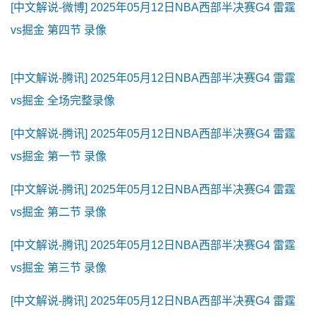
[中文解说-微博] 2025年05月12日NBA西部半决赛G4 雷霆
vs掘金 第四节 录像
[中文解说-腾讯] 2025年05月12日NBA西部半决赛G4 雷霆
vs掘金 全场完整录像
[中文解说-腾讯] 2025年05月12日NBA西部半决赛G4 雷霆
vs掘金 第一节 录像
[中文解说-腾讯] 2025年05月12日NBA西部半决赛G4 雷霆
vs掘金 第二节 录像
[中文解说-腾讯] 2025年05月12日NBA西部半决赛G4 雷霆
vs掘金 第三节 录像
[中文解说-腾讯] 2025年05月12日NBA西部半决赛G4 雷霆