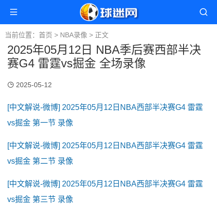
当前位置：
首页
>
NBA录像
> 正文
2025年05月12日 NBA季后赛西部半决
赛G4 雷霆vs掘金 全场录像
2025-05-12
[中文解说-微博] 2025年05月12日NBA西部半决赛G4 雷霆
vs掘金 第一节 录像
[中文解说-微博] 2025年05月12日NBA西部半决赛G4 雷霆
vs掘金 第二节 录像
[中文解说-微博] 2025年05月12日NBA西部半决赛G4 雷霆
vs掘金 第三节 录像