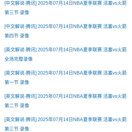
[中文解说-腾讯] 2025年07月14日NBA夏季联赛 活塞vs火箭
第三节 录像
[中文解说-腾讯] 2025年07月14日NBA夏季联赛 活塞vs火箭
第四节 录像
[英文解说-腾讯] 2025年07月14日NBA夏季联赛 活塞vs火箭
全场完整录像
[英文解说-腾讯] 2025年07月14日NBA夏季联赛 活塞vs火箭
第一节 录像
[英文解说-腾讯] 2025年07月14日NBA夏季联赛 活塞vs火箭
第二节 录像
[英文解说-腾讯] 2025年07月14日NBA夏季联赛 活塞vs火箭
第三节 录像