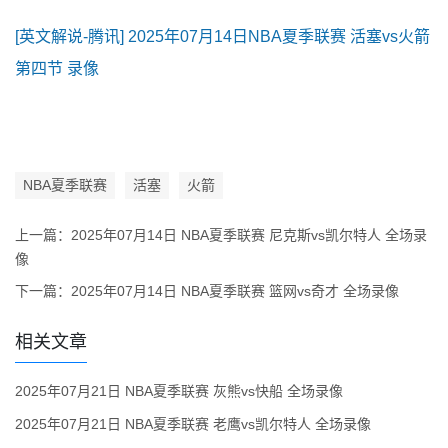
[英文解说-腾讯] 2025年07月14日NBA夏季联赛 活塞vs火箭
第四节 录像
NBA夏季联赛
活塞
火箭
上一篇：
2025年07月14日 NBA夏季联赛 尼克斯vs凯尔特人 全场录
像
下一篇：
2025年07月14日 NBA夏季联赛 篮网vs奇才 全场录像
相关文章
2025年07月21日 NBA夏季联赛 灰熊vs快船 全场录像
2025年07月21日 NBA夏季联赛 老鹰vs凯尔特人 全场录像