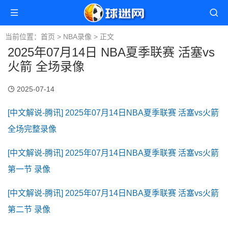
当前位置：
首页
>
NBA录像
> 正文
2025年07月14日 NBA夏季联赛 活塞vs
火箭 全场录像
2025-07-14
[中文解说-腾讯] 2025年07月14日NBA夏季联赛 活塞vs火箭
全场完整录像
[中文解说-腾讯] 2025年07月14日NBA夏季联赛 活塞vs火箭
第一节 录像
[中文解说-腾讯] 2025年07月14日NBA夏季联赛 活塞vs火箭
第二节 录像