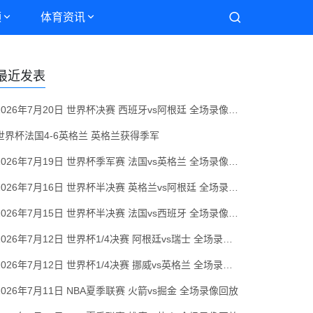
频
体育资讯
最近发表
2026年7月20日 世界杯决赛 西班牙vs阿根廷 全场录像回放
世界杯法国4-6英格兰 英格兰获得季军
2026年7月19日 世界杯季军赛 法国vs英格兰 全场录像回放
2026年7月16日 世界杯半决赛 英格兰vs阿根廷 全场录像回放
2026年7月15日 世界杯半决赛 法国vs西班牙 全场录像回放
2026年7月12日 世界杯1/4决赛 阿根廷vs瑞士 全场录像回放
2026年7月12日 世界杯1/4决赛 挪威vs英格兰 全场录像回放
2026年7月11日 NBA夏季联赛 火箭vs掘金 全场录像回放