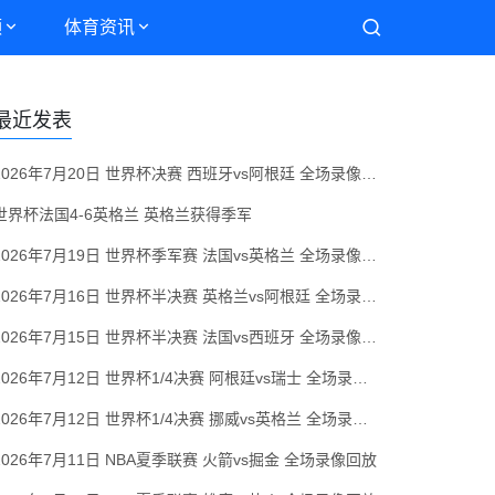
频
体育资讯
最近发表
2026年7月20日 世界杯决赛 西班牙vs阿根廷 全场录像回放
世界杯法国4-6英格兰 英格兰获得季军
2026年7月19日 世界杯季军赛 法国vs英格兰 全场录像回放
2026年7月16日 世界杯半决赛 英格兰vs阿根廷 全场录像回放
2026年7月15日 世界杯半决赛 法国vs西班牙 全场录像回放
2026年7月12日 世界杯1/4决赛 阿根廷vs瑞士 全场录像回放
2026年7月12日 世界杯1/4决赛 挪威vs英格兰 全场录像回放
2026年7月11日 NBA夏季联赛 火箭vs掘金 全场录像回放