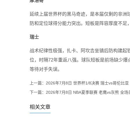
‌摩洛哥‌
延续上届世界杯的黑马奇迹，是本届仅剩的非洲
防和定位球得分能力突出。短板是阵容厚度不足
‌瑞士‌
战术纪律性极强，扎卡、阿坎吉坐镇后防构建起
位，时隔72年重返八强。球队短板是前场缺少爆
等待对手失误。
上一篇：
2026年7月8日 世界杯1/8决赛 瑞士vs哥伦比
下一篇：
2026年7月8日 NBA夏季联赛 老鹰vs灰熊 全
相关文章