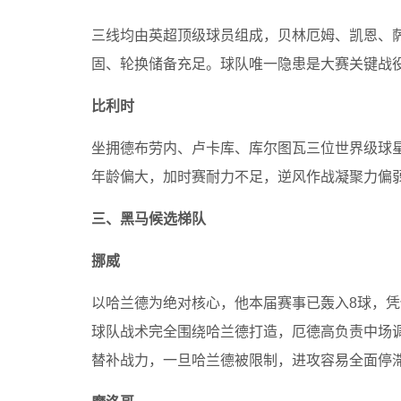
三线均由英超顶级球员组成，贝林厄姆、凯恩、萨
固、轮换储备充足。球队唯一隐患是大赛关键战
‌比利时‌
坐拥德布劳内、卢卡库、库尔图瓦三位世界级球
年龄偏大，加时赛耐力不足，逆风作战凝聚力偏
三、黑马候选梯队
‌挪威‌
以哈兰德为绝对核心，他本届赛事已轰入‌8球‌，
球队战术完全围绕哈兰德打造，厄德高负责中场
替补战力，一旦哈兰德被限制，进攻容易全面停