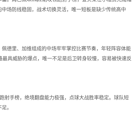
的中场防线稳固，战术切换灵活，唯一短板是缺少传统高中
、佩德里、加维组成的中场牢牢掌控比赛节奏，年轻阵容体能
路最具威胁的爆点，唯一不足是后卫转身较慢，容易被快速反
‌领跑射手榜，绝境翻盘能力极强，点球大战胜率稳定。球队短
不足。