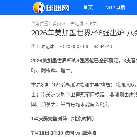
首页
NBA直播
当前位置：
首页
>
世界足球
> 正文
2026年美加墨世界杯8强出炉 
世界足球
2026-07-08
44443
2026美加墨世界杯的8强席位已全部确定，8
时、阿根廷、瑞士。
本届8强呈现出鲜明的“欧洲主导”格局：欧洲球
士；南美洲仅剩下卫冕冠军阿根廷，非洲则由摩洛
国、加拿大、墨西哥均未能闯入8强。
1
/4决赛完整对阵（北京时间）
‌7月10日 04:00‌ 法国 vs 摩洛哥