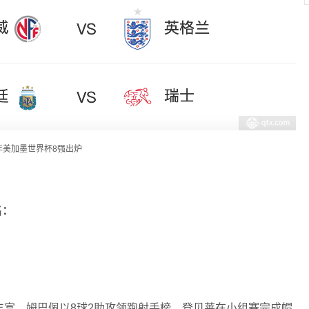
6年美加墨世界杯8强出炉
名：
富。姆巴佩以‌8球2助攻‌领跑射手榜，登贝莱在小组赛完成帽