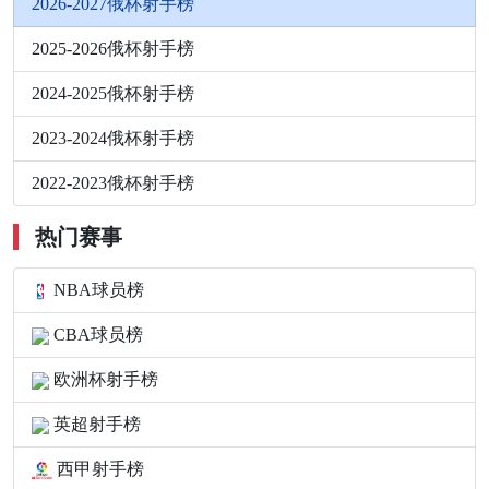
2026-2027俄杯射手榜
2025-2026俄杯射手榜
2024-2025俄杯射手榜
2023-2024俄杯射手榜
2022-2023俄杯射手榜
热门赛事
NBA球员榜
CBA球员榜
欧洲杯射手榜
英超射手榜
西甲射手榜