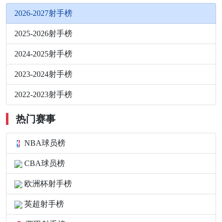
2026-2027射手榜
2025-2026射手榜
2024-2025射手榜
2023-2024射手榜
2022-2023射手榜
热门赛事
NBA球员榜
CBA球员榜
欧洲杯射手榜
英超射手榜