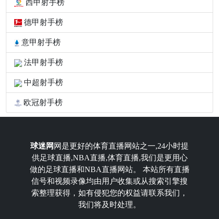
西甲射手榜
德甲射手榜
意甲射手榜
法甲射手榜
中超射手榜
欧冠射手榜
球迷网
网是更好的体育直播网站之一,24小时提
供足球直播,NBA直播,体育直播,我们是更用心
做的足球直播和NBA直播网站。 本站所有直播
信号和视频录像均由用户收集或从搜索引擎搜
索整理获得，如有侵犯您的权益请联系我们，
我们将及时处理。