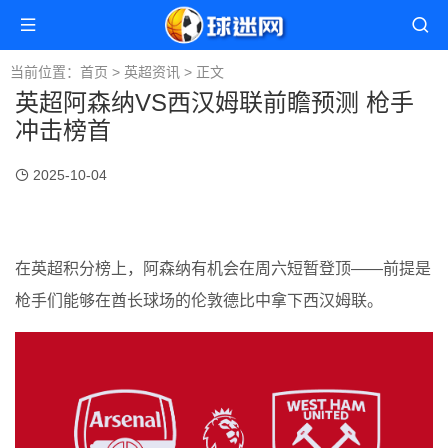
当前位置：
首页
>
英超资讯
> 正文
英超阿森纳VS西汉姆联前瞻预测 枪手
冲击榜首
2025-10-04
在英超积分榜上，阿森纳有机会在周六短暂登顶——前提是
枪手们能够在酋长球场的伦敦德比中拿下西汉姆联。