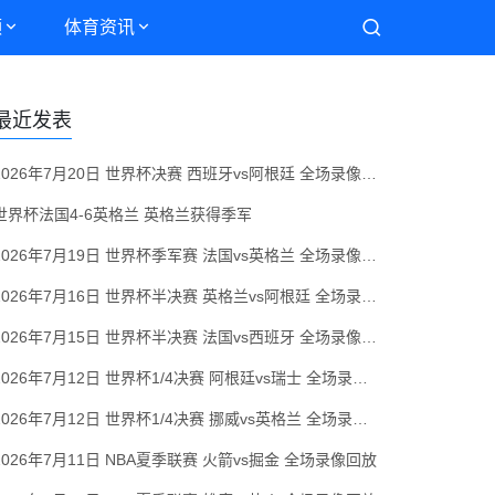
频
体育资讯
最近发表
2026年7月20日 世界杯决赛 西班牙vs阿根廷 全场录像回放
世界杯法国4-6英格兰 英格兰获得季军
2026年7月19日 世界杯季军赛 法国vs英格兰 全场录像回放
2026年7月16日 世界杯半决赛 英格兰vs阿根廷 全场录像回放
2026年7月15日 世界杯半决赛 法国vs西班牙 全场录像回放
2026年7月12日 世界杯1/4决赛 阿根廷vs瑞士 全场录像回放
2026年7月12日 世界杯1/4决赛 挪威vs英格兰 全场录像回放
2026年7月11日 NBA夏季联赛 火箭vs掘金 全场录像回放