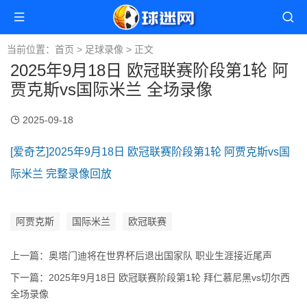
当前位置：
首页
>
足球录像
> 正文
2025年9月18日 欧冠联赛阶段第1轮 阿
贾克斯vs国际米兰 全场录像
2025-09-18
[爱奇艺]2025年9月18日 欧冠联赛阶段第1轮 阿贾克斯vs国
际米兰 完整录像回放
阿贾克斯
国际米兰
欧冠联赛
上一篇：
奥塔门迪将在世界杯后退出国家队 职业生涯接近尾声
下一篇：
2025年9月18日 欧冠联赛阶段第1轮 拜仁慕尼黑vs切尔西
全场录像