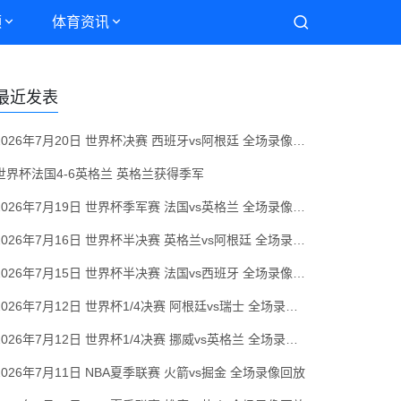
频
体育资讯
最近发表
2026年7月20日 世界杯决赛 西班牙vs阿根廷 全场录像回放
世界杯法国4-6英格兰 英格兰获得季军
2026年7月19日 世界杯季军赛 法国vs英格兰 全场录像回放
2026年7月16日 世界杯半决赛 英格兰vs阿根廷 全场录像回放
2026年7月15日 世界杯半决赛 法国vs西班牙 全场录像回放
2026年7月12日 世界杯1/4决赛 阿根廷vs瑞士 全场录像回放
2026年7月12日 世界杯1/4决赛 挪威vs英格兰 全场录像回放
2026年7月11日 NBA夏季联赛 火箭vs掘金 全场录像回放