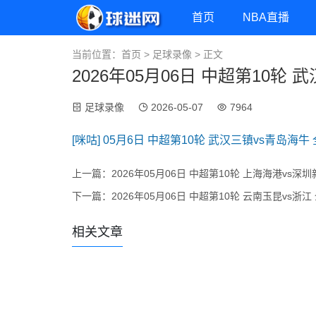
首页
NBA直播
当前位置：
首页
>
足球录像
> 正文
2026年05月06日 中超第10轮
足球录像
2026-05-07
7964
[咪咕] 05月6日 中超第10轮 武汉三镇vs青岛海
上一篇：
2026年05月06日 中超第10轮 上海海港vs
下一篇：
2026年05月06日 中超第10轮 云南玉昆vs浙
相关文章