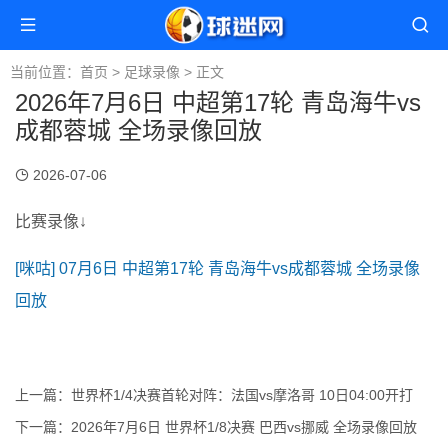
当前位置：
首页
>
足球录像
> 正文
2026年7月6日 中超第17轮 青岛海牛vs
成都蓉城 全场录像回放
2026-07-06
比赛录像↓
[咪咕] 07月6日 中超第17轮 青岛海牛vs成都蓉城 全场录像
回放
上一篇：
世界杯1/4决赛首轮对阵：法国vs摩洛哥 10日04:00开打
下一篇：
2026年7月6日 世界杯1/8决赛 巴西vs挪威 全场录像回放