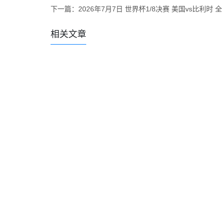
下一篇：
2026年7月7日 世界杯1/8决赛 美国vs比利时
相关文章