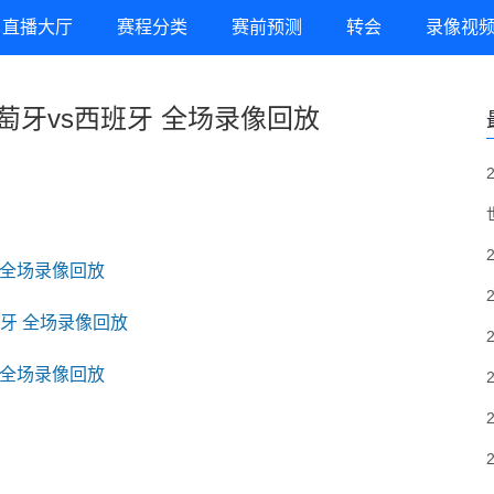
直播大厅
赛程分类
赛前预测
转会
录像视
 葡萄牙vs西班牙 全场录像回放
牙 全场录像回放
西班牙 全场录像回放
牙 全场录像回放