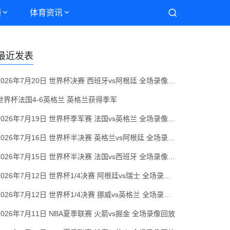
频
体育资讯
最近发表
2026年7月20日 世界杯决赛 西班牙vs阿根廷 全场录像回放
世界杯法国4-6英格兰 英格兰获得季军
2026年7月19日 世界杯季军赛 法国vs英格兰 全场录像回放
2026年7月16日 世界杯半决赛 英格兰vs阿根廷 全场录像回放
2026年7月15日 世界杯半决赛 法国vs西班牙 全场录像回放
2026年7月12日 世界杯1/4决赛 阿根廷vs瑞士 全场录像回放
2026年7月12日 世界杯1/4决赛 挪威vs英格兰 全场录像回放
2026年7月11日 NBA夏季联赛 火箭vs掘金 全场录像回放