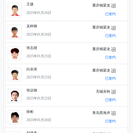
王捷
重庆铜梁龙
2025年01月26日
已签约
吴梓桐
重庆铜梁龙
2025年01月26日
已签约
张志雄
重庆铜梁龙
2025年01月25日
已签约
白余涛
重庆铜梁龙
2025年01月25日
已签约
张达驰
无锡吴钩
2025年01月22日
已签约
徐彬
青岛西海岸
2025年01月20日
已签约