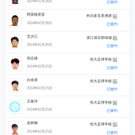
2024年02月28日
已签约
阿雷格里亚
科尔多瓦美洲虎
2024年02月28日
已签约
艾沙江
浙江俱乐部绿城
2024年02月26日
已签约
张志雄
恒大足球学校
2024年02月25日
已签约
白余涛
恒大足球学校
2024年02月25日
已签约
王俊洋
恒大足球学校
2024年02月25日
已签约
吴梓桐
恒大足球学校
2024年02月25日
已签约