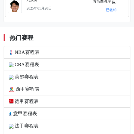
刘浪舟
青岛西海岸
2025年01月20日
已签约
热门赛程
NBA赛程表
CBA赛程表
英超赛程表
西甲赛程表
德甲赛程表
意甲赛程表
法甲赛程表