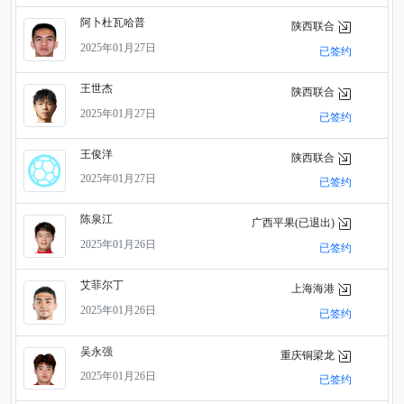
阿卜杜瓦哈普
陕西联合
2025年01月27日
已签约
王世杰
陕西联合
2025年01月27日
已签约
王俊洋
陕西联合
2025年01月27日
已签约
陈泉江
广西平果(已退出)
2025年01月26日
已签约
艾菲尔丁
上海海港
2025年01月26日
已签约
吴永强
重庆铜梁龙
2025年01月26日
已签约