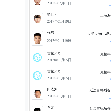
2017年07月01日
杨世元
上海
2017年01月19日
张炜
天津天海(已退
2017年01月19日
古兹米奇
克拉
2017年01月05日
1
古兹米奇
克拉
2017年01月05日
1
田依浓
延边富德后
2017年01月01日
李龙
延边富德后