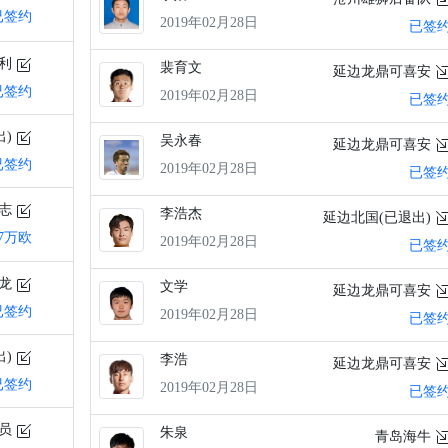
已签约
2019年02月28日
已签
达利
裴育文
延边龙鼎可喜安
已签约
2019年02月28日
已签
出)
吴永春
延边龙鼎可喜安
已签约
2019年02月28日
已签
杰志
李浩杰
延边北国(已退出)
77万欧
2019年02月28日
已签
天龙
文学
延边龙鼎可喜安
已签约
2019年02月28日
已签
出)
李浩
延边龙鼎可喜安
已签约
2019年02月28日
已签
球员
朱泉
青岛海牛