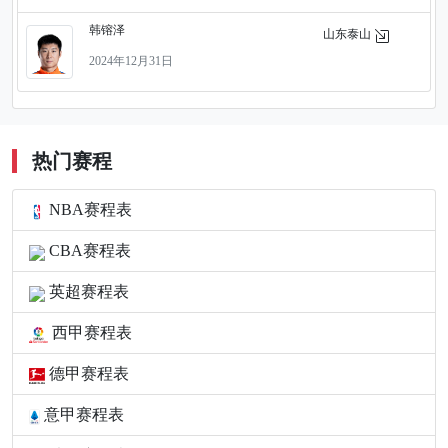
韩镕泽
山东泰山
2024年12月31日
热门赛程
NBA赛程表
CBA赛程表
英超赛程表
西甲赛程表
德甲赛程表
意甲赛程表