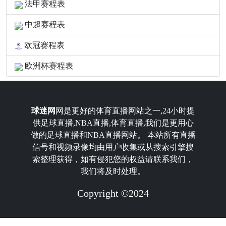
法甲赛程表
中超赛程表
欧冠赛程表
欧洲杯赛程表
球迷网
网是更好的体育直播网站之一,24小时提
供足球直播,NBA直播,体育直播,我们是更用心
做的足球直播和NBA直播网站。 本站所有直播
信号和视频录像均由用户收集或从搜索引擎搜
索整理获得，如有侵犯您的权益请联系我们，
我们将及时处理。
Copyright ©2024