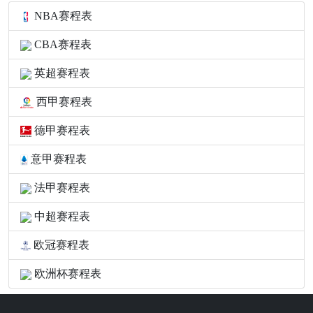
NBA赛程表
CBA赛程表
英超赛程表
西甲赛程表
德甲赛程表
意甲赛程表
法甲赛程表
中超赛程表
欧冠赛程表
欧洲杯赛程表