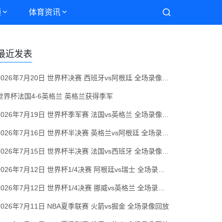
频
体育资讯
最近发表
2026年7月20日 世界杯决赛 西班牙vs阿根廷 全场录像回放
世界杯法国4-6英格兰 英格兰获得季军
2026年7月19日 世界杯季军赛 法国vs英格兰 全场录像回放
2026年7月16日 世界杯半决赛 英格兰vs阿根廷 全场录像回放
2026年7月15日 世界杯半决赛 法国vs西班牙 全场录像回放
2026年7月12日 世界杯1/4决赛 阿根廷vs瑞士 全场录像回放
2026年7月12日 世界杯1/4决赛 挪威vs英格兰 全场录像回放
2026年7月11日 NBA夏季联赛 火箭vs掘金 全场录像回放