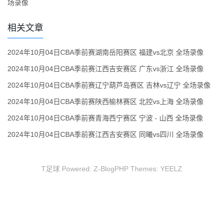
场录像
相关文章
2024年10月04日CBA季前赛湖南岳阳赛区 福建vs北京 全场录像
2024年10月04日CBA季前赛江西吉安赛区 广东vs浙江 全场录像
2024年10月04日CBA季前赛辽宁葫芦岛赛区 吉林vs辽宁 全场录像
2024年10月04日CBA季前赛陕西榆林赛区 北控vs上海 全场录像
2024年10月04日CBA季前赛青海西宁赛区 宁波 - 山西 全场录像
2024年10月04日CBA季前赛江西吉安赛区 同曦vs四川 全场录像
T足球 Powered:
Z-BlogPHP
Themes:
YEELZ