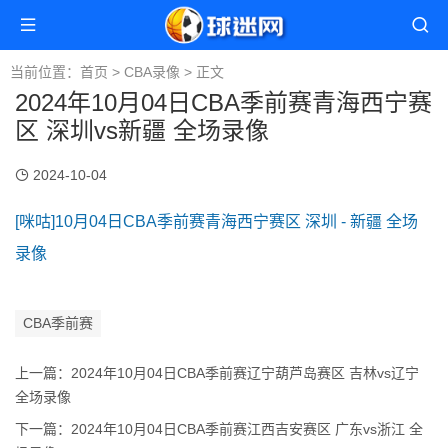
当前位置：
首页
>
CBA录像
> 正文
2024年10月04日CBA季前赛青海西宁赛
区 深圳vs新疆 全场录像
2024-10-04
[咪咕]10月04日CBA季前赛青海西宁赛区 深圳 - 新疆 全场
录像
CBA季前赛
上一篇：
2024年10月04日CBA季前赛辽宁葫芦岛赛区 吉林vs辽宁
全场录像
下一篇：
2024年10月04日CBA季前赛江西吉安赛区 广东vs浙江 全