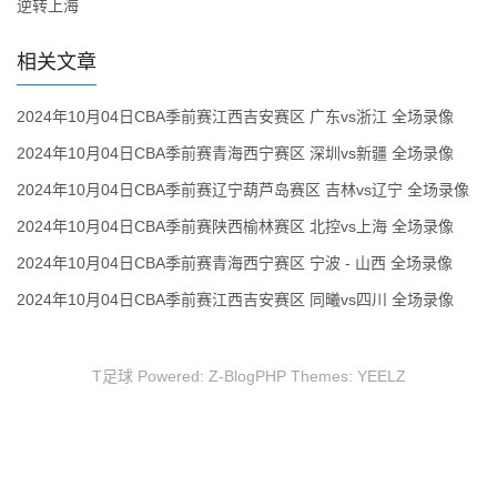
逆转上海
相关文章
2024年10月04日CBA季前赛江西吉安赛区 广东vs浙江 全场录像
2024年10月04日CBA季前赛青海西宁赛区 深圳vs新疆 全场录像
2024年10月04日CBA季前赛辽宁葫芦岛赛区 吉林vs辽宁 全场录像
2024年10月04日CBA季前赛陕西榆林赛区 北控vs上海 全场录像
2024年10月04日CBA季前赛青海西宁赛区 宁波 - 山西 全场录像
2024年10月04日CBA季前赛江西吉安赛区 同曦vs四川 全场录像
T足球 Powered:
Z-BlogPHP
Themes:
YEELZ