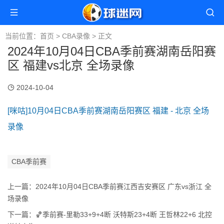
当前位置：
首页
>
CBA录像
> 正文
2024年10月04日CBA季前赛湖南岳阳赛
区 福建vs北京 全场录像
2024-10-04
[咪咕]10月04日CBA季前赛湖南岳阳赛区 福建 - 北京 全场
录像
CBA季前赛
上一篇：
2024年10月04日CBA季前赛江西吉安赛区 广东vs浙江 全
场录像
下一篇：
🏀季前赛-里勒33+9+4断 沃特斯23+4断 王哲林22+6 北控