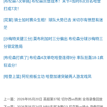
[布伦森7次单挑] 布伦森点登战术！末节+加时8次点名哈登
打成7次！
[花絮] 骑士加时赛众生相！球队大势已去 米切尔有愤怒有迷
茫
[沙梅特关键三分] 莫布利加时三分偏出 布伦森分球沙梅特三
分锁定胜局
[布伦森打疯了] 布伦森4次单吃哈登连得9分 率队狂轰18-1疯
狂追分！
[哈登上篮] 阿伦抢板立功 哈登加速突破两人游龙戏凤
上一篇：
2026年05月20日 英超第37轮 切尔西vs热刺 全场录像回放
下一篇：
2026年05月24日 NBA东部决赛G3 尼克斯vs骑士 录像回放