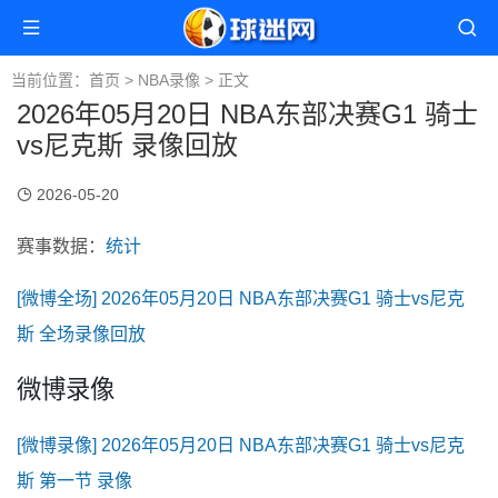
当前位置：
首页
>
NBA录像
> 正文
2026年05月20日 NBA东部决赛G1 骑士
vs尼克斯 录像回放
2026-05-20
赛事数据：
统计
[微博全场] 2026年05月20日 NBA东部决赛G1 骑士vs尼克
斯 全场录像回放
微博录像
[微博录像] 2026年05月20日 NBA东部决赛G1 骑士vs尼克
斯 第一节 录像