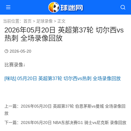
当前位置：
首页
>
足球录像
> 正文
2026年05月20日 英超第37轮 切尔西vs
热刺 全场录像回放
2026-05-20
比赛录像↓
[咪咕] 05月20日 英超第37轮 切尔西vs热刺 全场录像回放
上一篇：
2026年05月20日 英超第37轮 伯恩茅斯vs曼城 全场录像回
放
下一篇：
2026年05月20日 NBA东部决赛G1 骑士vs尼克斯 录像回放