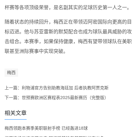
杯赛等各项顶级荣誉，是名副其实的足球历史第一人之一。
随着状态的持续回升，梅西正在带领迈阿密国际向更高的目
标迈进。他与苏亚雷斯的默契配合也成为球队最具威胁的攻
击组合。本赛季，如果保持健康，梅西有望带领球队在美职
联甚至洲际赛事中实现突破。
梅西
上一篇：
利物浦官方告别助教海廷加 后者执教阿贾克斯
下一篇：
世预赛欧洲区赛程表2025最新赛历（完整版）
相关文章
梅西领跑本赛季美职联射手榜 已经轰进18球