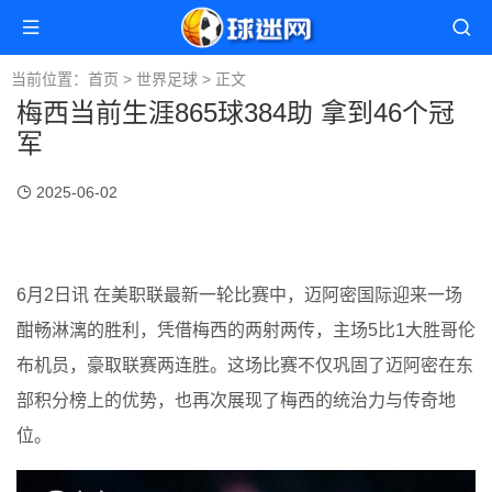
当前位置：
首页
>
世界足球
> 正文
梅西当前生涯865球384助 拿到46个冠
军
2025-06-02
6月2日讯 在美职联最新一轮比赛中，迈阿密国际迎来一场
酣畅淋漓的胜利，凭借梅西的两射两传，主场5比1大胜哥伦
布机员，豪取联赛两连胜。这场比赛不仅巩固了迈阿密在东
部积分榜上的优势，也再次展现了梅西的统治力与传奇地
位。