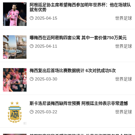
阿根廷足协主席希望梅西参加明年世界杯：他在场球队
就有优势
2025-04-15
世界足球
曝梅西在迈阿密购四套公寓 其中一套价值750万美元
2025-04-11
世界足球
梅西复出后首场比赛数据统计 6次对抗成功5次
2025-03-30
世界足球
斯卡洛尼谈梅西缺阵世预赛 阿根廷主帅表示非常遗憾
2025-03-22
世界足球