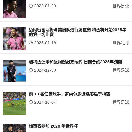
2025-01-20
世界足球
迈阿密国际将与美洲队进行友谊赛 梅西将开始2025年
的第一场比赛
2025-01-19
世界足球
曝梅西还未和迈阿密敲定续约 目前合约2025年到期
2024-12-30
世界足球
前 10 名任意球手：罗纳尔多远远落后于梅西
2024-10-04
世界足球
梅西将参加 2026 年世界杯