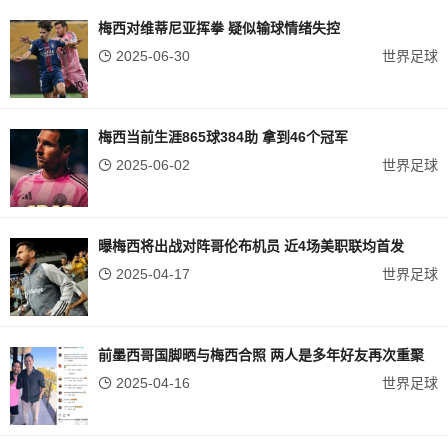
梅西对维蒂尼亚挥拳 疑似输球情绪失控
2025-06-30
世界足球
梅西当前生涯865球384助 拿到46个冠军
2025-06-02
世界足球
曝梅西将出战对阵哥伦布机员 近4场美职联均首发
2025-04-17
世界足球
前墨西哥国脚晒与梅西合照 两人是多年好友再次重聚
2025-04-16
世界足球