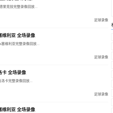
马德里竞技完整录像回放...
足球录像
s塞维利亚 全场录像
vs塞维利亚完整录像回放...
足球录像
马洛卡 全场录像
马洛卡完整录像回放...
足球录像
s塞维利亚 全场录像