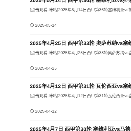
2025年5月14日 西甲第36轮 塞维利亚vs
[点击观看-咪咕]2025年5月14日西甲第36轮塞维利亚v
2025-05-14
2025年4月25日 西甲第33轮 奥萨苏纳vs
[点击观看-咪咕]2025年4月25日西甲第33轮奥萨苏纳vs
2025-04-25
2025年4月12日 西甲第31轮 瓦伦西亚vs
[点击观看-咪咕]2025年4月12日西甲第31轮瓦伦西亚vs
2025-04-12
2025年4月7日 西甲第30轮 塞维利亚vs马