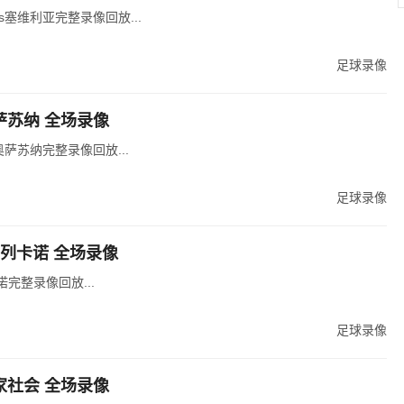
vs塞维利亚完整录像回放...
足球录像
奥萨苏纳 全场录像
奥萨苏纳完整录像回放...
足球录像
s巴列卡诺 全场录像
诺完整录像回放...
足球录像
皇家社会 全场录像