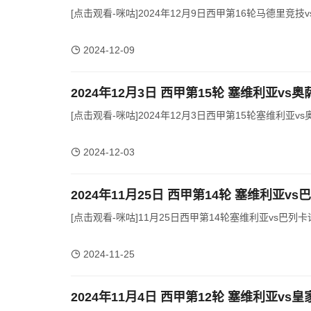
[点击观看-咪咕]2024年12月9日西甲第16轮马德里竞技
2024-12-09
2024年12月3日 西甲第15轮 塞维利亚vs
[点击观看-咪咕]2024年12月3日西甲第15轮塞维利亚vs
2024-12-03
2024年11月25日 西甲第14轮 塞维利亚v
[点击观看-咪咕]11月25日西甲第14轮塞维利亚vs巴列卡
2024-11-25
2024年11月4日 西甲第12轮 塞维利亚vs