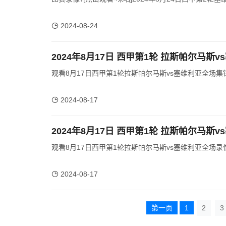
2024-08-24
2024年8月17日 西甲第1轮 拉斯帕尔马斯
观看8月17日西甲第1轮拉斯帕尔马斯vs塞维利亚全场集锦
2024-08-17
2024年8月17日 西甲第1轮 拉斯帕尔马斯
观看8月17日西甲第1轮拉斯帕尔马斯vs塞维利亚全场录像
2024-08-17
第一页
1
2
3