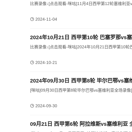
比赛录像↓[点击观看-咪咕]11月4日西甲第12轮塞维利亚v
2024-11-04
2024年10月21日 西甲第10轮 巴塞罗那v
比赛录像↓[点击观看-咪咕]2024年10月21日西甲第10
2024-10-21
2024年09月30日 西甲第8轮 毕尔巴鄂vs
[咪咕]09月30日西甲第8轮毕尔巴鄂vs塞维利亚全场录像[有
2024-09-30
09月21日 西甲第6轮 阿拉维斯vs塞维利亚