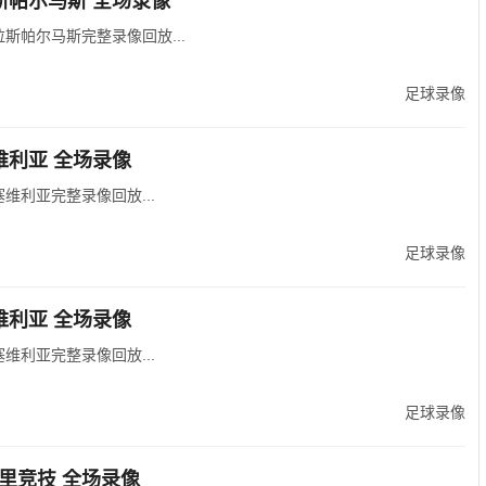
拉斯帕尔马斯 全场录像
s拉斯帕尔马斯完整录像回放...
足球录像
塞维利亚 全场录像
塞维利亚完整录像回放...
足球录像
塞维利亚 全场录像
塞维利亚完整录像回放...
足球录像
德里竞技 全场录像