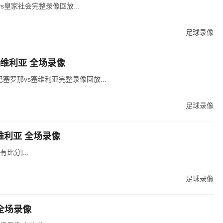
s皇家社会完整录像回放...
足球录像
s塞维利亚 全场录像
轮巴塞罗那vs塞维利亚完整录像回放...
足球录像
塞维利亚 全场录像
比分]...
足球录像
 全场录像