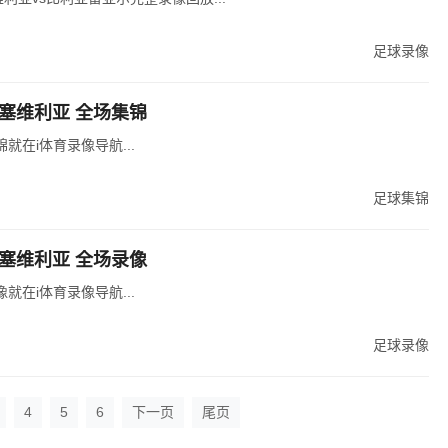
足球录像
vs塞维利亚 全场集锦
就在i体育录像导航...
足球集锦
vs塞维利亚 全场录像
就在i体育录像导航...
足球录像
4
5
6
下一页
尾页