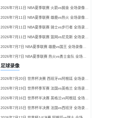
2026年7月11日 NBA夏季联赛 火箭vs掘金 全场录像回放
2026年7月11日 NBA夏季联赛 雄鹿vs热火 全场录像回放
2026年7月11日 NBA夏季联赛 骑士vs步行者 全场录像回放
2026年7月11日 NBA夏季联赛 篮网vs尼克斯 全场录像回放
2026年7月7日 NBA夏季联赛 雄鹿vs国王 全场录像回放
2026年7月7日 NBA夏季联赛 热火vs勇士金队 全场录像回放
足球录像
2026年7月20日 世界杯决赛 西班牙vs阿根廷 全场录像回放
2026年7月19日 世界杯季军赛 法国vs英格兰 全场录像回放
2026年7月16日 世界杯半决赛 英格兰vs阿根廷 全场录像回放
2026年7月15日 世界杯半决赛 法国vs西班牙 全场录像回放
2026年7月12日 世界杯1/4决赛 阿根廷vs瑞士 全场录像回放