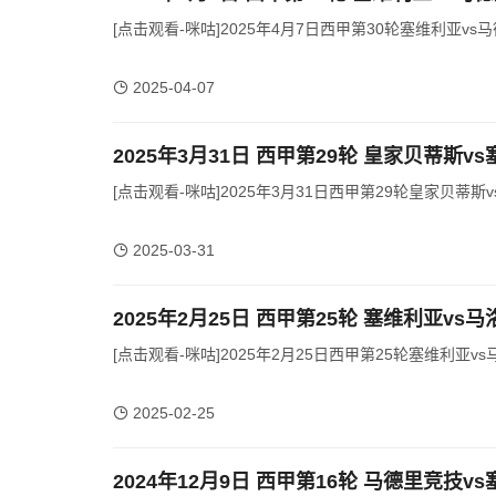
[点击观看-咪咕]2025年4月7日西甲第30轮塞维利亚vs
2025-04-07
2025年3月31日 西甲第29轮 皇家贝蒂斯v
[点击观看-咪咕]2025年3月31日西甲第29轮皇家贝蒂斯
2025-03-31
2025年2月25日 西甲第25轮 塞维利亚vs
[点击观看-咪咕]2025年2月25日西甲第25轮塞维利亚vs
2025-02-25
2024年12月9日 西甲第16轮 马德里竞技v