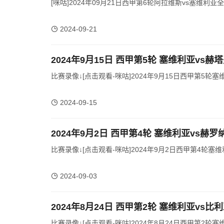
[咪咕]2024年09月21日西甲第6轮阿拉维斯vs塞维利亚全场
2024-09-21
2024年9月15日 西甲第5轮 塞维利亚vs赫
比赛录像↓[点击观看-咪咕]2024年9月15日西甲第5轮塞
2024-09-15
2024年9月2日 西甲第4轮 塞维利亚vs赫罗
比赛录像↓[点击观看-咪咕]2024年9月2日西甲第4轮塞维
2024-09-03
2024年8月24日 西甲第2轮 塞维利亚vs
比赛录像↓[点击观看-咪咕]2024年8月24日西甲第2轮塞