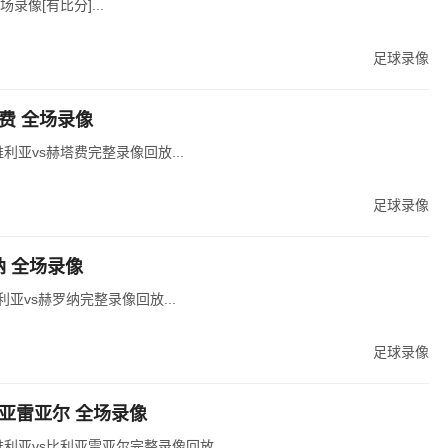
录像[有比分]...
足球录像
塔费 全场录像
维利亚vs赫塔费完整录像回放...
足球录像
纳 全场录像
利亚vs赫罗纳完整录像回放...
足球录像
比利亚雷亚尔 全场录像
维利亚vs比利亚雷亚尔完整录像回放...