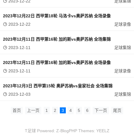
2023-12-22
足球集锦
2023年12月22日 西甲第18轮 马洛卡vs奥萨苏纳 全场录像
2023-12-22
足球录像
2023年12月11日 西甲第16轮 加的斯vs奥萨苏纳 全场集锦
2023-12-11
足球集锦
2023年12月11日 西甲第16轮 加的斯vs奥萨苏纳 全场录像
2023-12-11
足球录像
2023年12月3日 西甲第15轮 奥萨苏纳vs皇家社会 全场集锦
2023-12-03
足球集锦
首页
上一页
1
2
3
4
5
6
下一页
尾页
T足球 Powered:
Z-BlogPHP
Themes:
YEELZ