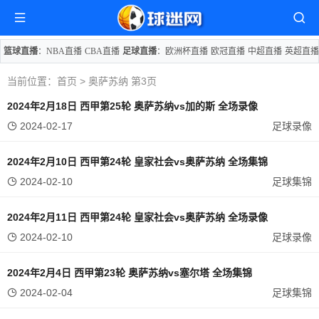
篮球直播
：
NBA直播
CBA直播
足球直播
：
欧洲杯直播
欧冠直播
中超直播
英超直播
当前位置：
首页
> 奥萨苏纳 第3页
2024年2月18日 西甲第25轮 奥萨苏纳vs加的斯 全场录像
2024-02-17
足球录像
2024年2月10日 西甲第24轮 皇家社会vs奥萨苏纳 全场集锦
2024-02-10
足球集锦
2024年2月11日 西甲第24轮 皇家社会vs奥萨苏纳 全场录像
2024-02-10
足球录像
2024年2月4日 西甲第23轮 奥萨苏纳vs塞尔塔 全场集锦
2024-02-04
足球集锦