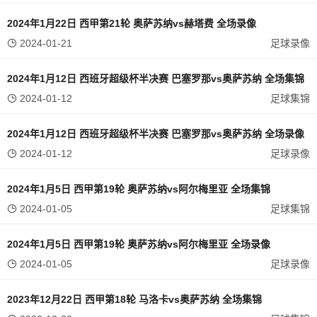
2024年1月22日 西甲第21轮 奥萨苏纳vs赫塔费 全场录像
2024-01-21
足球录像
2024年1月12日 西班牙超级杯半决赛 巴塞罗那vs奥萨苏纳 全场集锦
2024-01-12
足球集锦
2024年1月12日 西班牙超级杯半决赛 巴塞罗那vs奥萨苏纳 全场录像
2024-01-12
足球录像
2024年1月5日 西甲第19轮 奥萨苏纳vs阿尔梅里亚 全场集锦
2024-01-05
足球集锦
2024年1月5日 西甲第19轮 奥萨苏纳vs阿尔梅里亚 全场录像
2024-01-05
足球录像
2023年12月22日 西甲第18轮 马洛卡vs奥萨苏纳 全场集锦