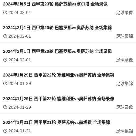
2024年2月5日 西甲第23轮 奥萨苏纳vs塞尔塔 全场录像
2024-02-04
足球录像
2024年2月1日 西甲第20轮 巴塞罗那vs奥萨苏纳 全场集锦
2024-02-01
足球集锦
2024年2月1日 西甲第20轮 巴塞罗那vs奥萨苏纳 全场录像
2024-02-01
足球录像
2024年1月29日 西甲第22轮 塞维利亚vs奥萨苏纳 全场集锦
2024-01-29
足球集锦
2024年1月29日 西甲第22轮 塞维利亚vs奥萨苏纳 全场录像
2024-01-29
足球录像
2024年1月21日 西甲第21轮 奥萨苏纳vs赫塔费 全场集锦
2024-01-21
足球集锦