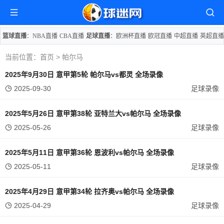
篮球直播
：
NBA直播
CBA直播
足球直播
：
欧洲杯直播
欧冠直播
中超直播
英超直播
当前位置：
首页
> 帕尔马
2025年9月30日 意甲第5轮 帕尔马vs都灵 全场录像
2025-09-30
足球录像
2025年5月26日 意甲第38轮 亚特兰大vs帕尔马 全场录像
2025-05-26
足球录像
2025年5月11日 意甲第36轮 恩波利vs帕尔马 全场录像
2025-05-11
足球录像
2025年4月29日 意甲第34轮 拉齐奥vs帕尔马 全场录像
2025-04-29
足球录像