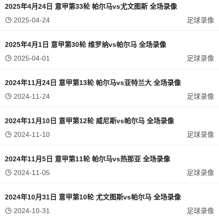
2025年4月24日 意甲第33轮 帕尔马vs尤文图斯 全场录像
2025-04-24
足球录像
2025年4月1日 意甲第30轮 维罗纳vs帕尔马 全场录像
2025-04-01
足球录像
2024年11月24日 意甲第13轮 帕尔马vs亚特兰大 全场录像
2024-11-24
足球录像
2024年11月10日 意甲第12轮 威尼斯vs帕尔马 全场录像
2024-11-10
足球录像
2024年11月5日 意甲第11轮 帕尔马vs热那亚 全场录像
2024-11-05
足球录像
2024年10月31日 意甲第10轮 尤文图斯vs帕尔马 全场录像
2024-10-31
足球录像