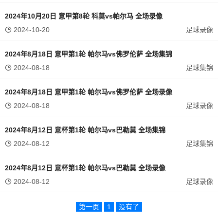
2024年10月20日 意甲第8轮 科莫vs帕尔马 全场录像
2024-10-20
足球录像
2024年8月18日 意甲第1轮 帕尔马vs佛罗伦萨 全场集锦
2024-08-18
足球集锦
2024年8月18日 意甲第1轮 帕尔马vs佛罗伦萨 全场录像
2024-08-18
足球录像
2024年8月12日 意杯第1轮 帕尔马vs巴勒莫 全场集锦
2024-08-12
足球集锦
2024年8月12日 意杯第1轮 帕尔马vs巴勒莫 全场录像
2024-08-12
足球录像
第一页
1
没有了