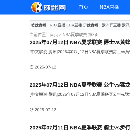
首页
NBA直播
NBA直播
CBA直播
欧洲杯直播
欧冠
篮球直播
：
足球直播
：
当前位置：
首页
> NBA夏季联赛 第3页
2025年07月12日 NBA夏季联赛 爵士vs黄
[中文解说-腾讯]2025年07月12日NBA夏季联赛爵士vs黄
2025-07-12
2025年07月12日 NBA夏季联赛 公牛vs猛
[中文解说-腾讯]2025年07月12日NBA夏季联赛公牛vs猛
2025-07-12
2025年07月11日 NBA夏季联赛 骑士vs步