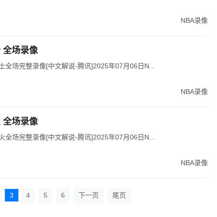
NBA录像
士 全场录像
士全场完整录像[中文解说-腾讯]2025年07月06日N...
NBA录像
火 全场录像
火全场完整录像[中文解说-腾讯]2025年07月06日N...
NBA录像
3
4
5
6
下一页
尾页