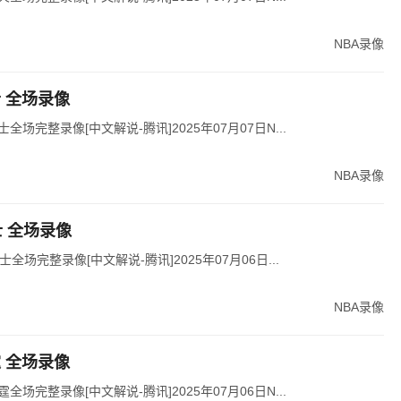
NBA录像
士 全场录像
士全场完整录像[中文解说-腾讯]2025年07月07日N...
NBA录像
爵士 全场录像
士全场完整录像[中文解说-腾讯]2025年07月06日...
NBA录像
霆 全场录像
霆全场完整录像[中文解说-腾讯]2025年07月06日N...