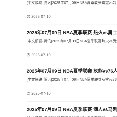
[中文解说-腾讯]2025年07月09日NBA夏季联赛雷霆vs爵
2025-07-10
2025年07月09日 NBA夏季联赛 热火vs勇
[中文解说-腾讯]2025年07月09日NBA夏季联赛热火vs勇
2025-07-10
2025年07月09日 NBA夏季联赛 灰熊vs7
[中文解说-腾讯]2025年07月09日NBA夏季联赛灰熊vs76
2025-07-10
2025年07月09日 NBA夏季联赛 湖人vs马