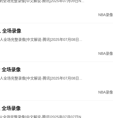
刺全场完整录像[中文解说-腾讯]2025年07月09日N...
NBA录像
6人 全场录像
人全场完整录像[中文解说-腾讯]2025年07月08日...
NBA录像
士 全场录像
人全场完整录像[中文解说-腾讯]2025年07月08日...
NBA录像
火 全场录像
火全场完整录像[中文解说-腾讯]2025年07月07日N...