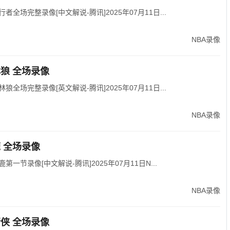
行者全场完整录像[中文解说-腾讯]2025年07月11日...
NBA录像
林狼 全场录像
林狼全场完整录像[英文解说-腾讯]2025年07月11日...
NBA录像
鹿 全场录像
鹿第一节录像[中文解说-腾讯]2025年07月11日N...
NBA录像
行侠 全场录像