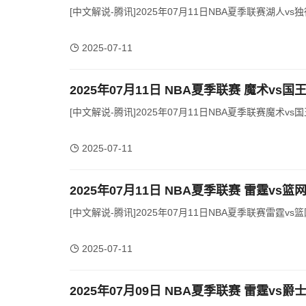
[中文解说-腾讯]2025年07月11日NBA夏季联赛湖人vs独
2025-07-11
2025年07月11日 NBA夏季联赛 魔术vs国
[中文解说-腾讯]2025年07月11日NBA夏季联赛魔术vs国
2025-07-11
2025年07月11日 NBA夏季联赛 雷霆vs篮
[中文解说-腾讯]2025年07月11日NBA夏季联赛雷霆vs篮
2025-07-11
2025年07月09日 NBA夏季联赛 雷霆vs爵