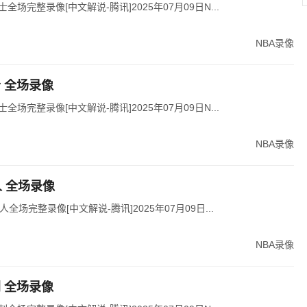
士全场完整录像[中文解说-腾讯]2025年07月09日N...
NBA录像
士 全场录像
士全场完整录像[中文解说-腾讯]2025年07月09日N...
NBA录像
6人 全场录像
人全场完整录像[中文解说-腾讯]2025年07月09日...
NBA录像
刺 全场录像