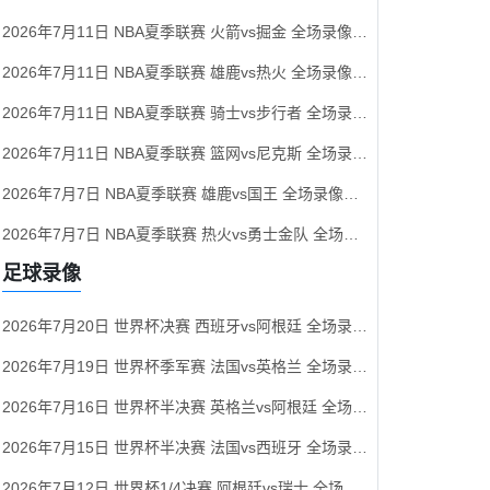
2026年7月11日 NBA夏季联赛 火箭vs掘金 全场录像回放
2026年7月11日 NBA夏季联赛 雄鹿vs热火 全场录像回放
2026年7月11日 NBA夏季联赛 骑士vs步行者 全场录像回放
2026年7月11日 NBA夏季联赛 篮网vs尼克斯 全场录像回放
2026年7月7日 NBA夏季联赛 雄鹿vs国王 全场录像回放
2026年7月7日 NBA夏季联赛 热火vs勇士金队 全场录像回放
足球录像
2026年7月20日 世界杯决赛 西班牙vs阿根廷 全场录像回放
2026年7月19日 世界杯季军赛 法国vs英格兰 全场录像回放
2026年7月16日 世界杯半决赛 英格兰vs阿根廷 全场录像回放
2026年7月15日 世界杯半决赛 法国vs西班牙 全场录像回放
2026年7月12日 世界杯1/4决赛 阿根廷vs瑞士 全场录像回放