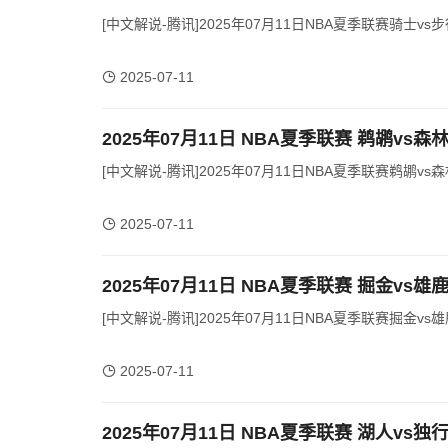
[中文解说-腾讯]2025年07月11日NBA夏季联赛骑士vs步
2025-07-11
2025年07月11日 NBA夏季联赛 鹈鹕vs森
[中文解说-腾讯]2025年07月11日NBA夏季联赛鹈鹕vs森
2025-07-11
2025年07月11日 NBA夏季联赛 掘金vs雄
[中文解说-腾讯]2025年07月11日NBA夏季联赛掘金vs雄
2025-07-11
2025年07月11日 NBA夏季联赛 湖人vs独