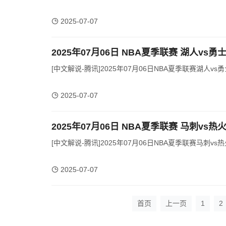
2025-07-07
2025年07月06日 NBA夏季联赛 湖人vs勇
[中文解说-腾讯]2025年07月06日NBA夏季联赛湖人vs勇
2025-07-07
2025年07月06日 NBA夏季联赛 马刺vs热
[中文解说-腾讯]2025年07月06日NBA夏季联赛马刺vs热
2025-07-07
首页
上一页
1
2