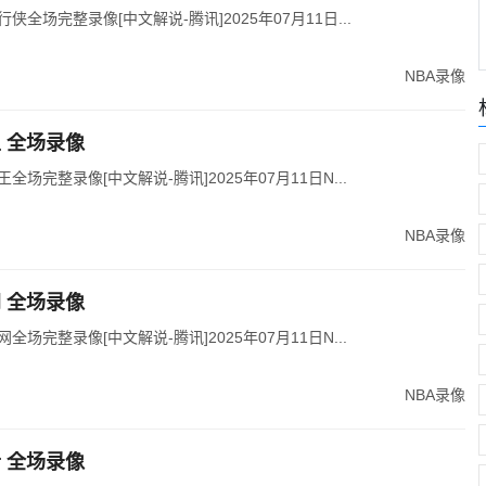
行侠全场完整录像[中文解说-腾讯]2025年07月11日...
NBA录像
王 全场录像
王全场完整录像[中文解说-腾讯]2025年07月11日N...
NBA录像
网 全场录像
网全场完整录像[中文解说-腾讯]2025年07月11日N...
NBA录像
士 全场录像