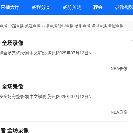
直播大厅
赛程分类
赛前预测
转会
录像视
直播
中超直播
英超直播
西甲直播
德甲直播
意甲直播
法甲直播
亚冠直播
蜂 全场录像
蜂全场完整录像[中文解说-腾讯]2025年07月12日N...
NBA录像
龙 全场录像
龙全场完整录像[中文解说-腾讯]2025年07月12日N...
NBA录像
行者 全场录像