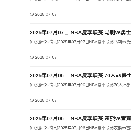
2025-07-07
2025年07月07日 NBA夏季联赛 马刺vs勇
[中文解说-腾讯]2025年07月07日NBA夏季联赛马刺vs勇
2025-07-07
2025年07月06日 NBA夏季联赛 76人vs
[中文解说-腾讯]2025年07月06日NBA夏季联赛76人vs爵
2025-07-07
2025年07月06日 NBA夏季联赛 灰熊vs雷
[中文解说-腾讯]2025年07月06日NBA夏季联赛灰熊vs雷