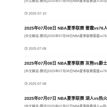
[中文解说-腾讯]2025年07月09日NBA夏季联赛湖人vs马
2025-07-10
2025年07月08日 NBA夏季联赛 雷霆vs7
[中文解说-腾讯]2025年07月08日NBA夏季联赛雷霆vs76
2025-07-08
2025年07月08日 NBA夏季联赛 灰熊vs爵
[中文解说-腾讯]2025年07月08日NBA夏季联赛雷霆vs76
2025-07-08
2025年07月07日 NBA夏季联赛 湖人vs热
[中文解说-腾讯]2025年07月07日NBA夏季联赛湖人vs热