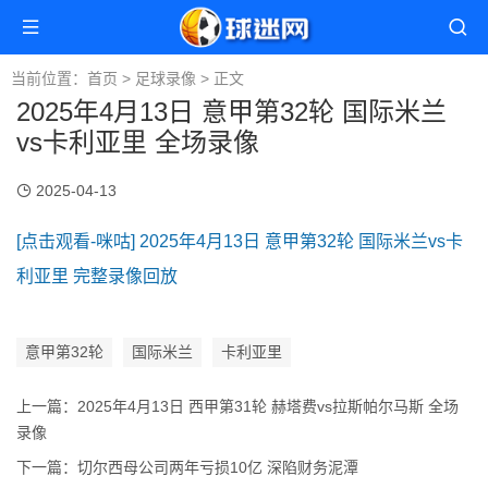
当前位置：
首页
>
足球录像
> 正文
2025年4月13日 意甲第32轮 国际米兰
vs卡利亚里 全场录像
2025-04-13
[点击观看-咪咕] 2025年4月13日 意甲第32轮 国际米兰vs卡
利亚里 完整录像回放
意甲第32轮
国际米兰
卡利亚里
上一篇：
2025年4月13日 西甲第31轮 赫塔费vs拉斯帕尔马斯 全场
录像
下一篇：
切尔西母公司两年亏损10亿 深陷财务泥潭