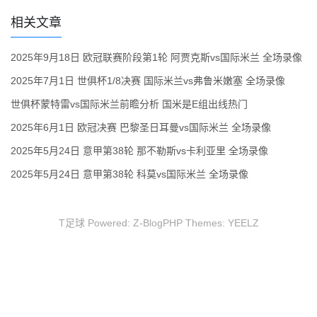
相关文章
2025年9月18日 欧冠联赛阶段第1轮 阿贾克斯vs国际米兰 全场录像
2025年7月1日 世俱杯1/8决赛 国际米兰vs弗鲁米嫩塞 全场录像
世俱杯蒙特雷vs国际米兰前瞻分析 国米是E组出线热门
2025年6月1日 欧冠决赛 巴黎圣日耳曼vs国际米兰 全场录像
2025年5月24日 意甲第38轮 那不勒斯vs卡利亚里 全场录像
2025年5月24日 意甲第38轮 科莫vs国际米兰 全场录像
T足球 Powered:
Z-BlogPHP
Themes:
YEELZ