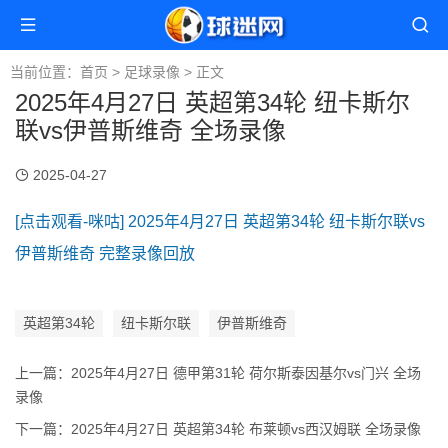
当前位置：
首页
>
足球录像
> 正文
2025年4月27日 英超第34轮 纽卡斯尔
联vs伊普斯维奇 全场录像
2025-04-27
[点击观看-咪咕] 2025年4月27日 英超第34轮 纽卡斯尔联vs
伊普斯维奇 完整录像回放
英超第34轮
纽卡斯尔联
伊普斯维奇
上一篇：
2025年4月27日 德甲第31轮 荷尔斯泰因基尔vs门兴 全场
录像
下一篇：
2025年4月27日 英超第34轮 布莱顿vs西汉姆联 全场录像