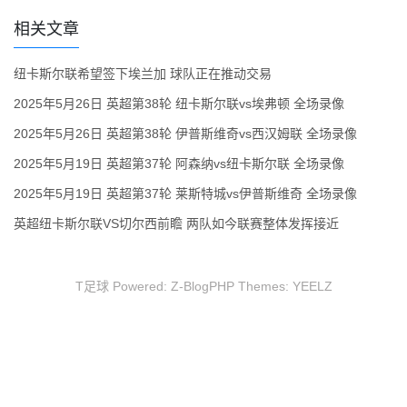
相关文章
纽卡斯尔联希望签下埃兰加 球队正在推动交易
2025年5月26日 英超第38轮 纽卡斯尔联vs埃弗顿 全场录像
2025年5月26日 英超第38轮 伊普斯维奇vs西汉姆联 全场录像
2025年5月19日 英超第37轮 阿森纳vs纽卡斯尔联 全场录像
2025年5月19日 英超第37轮 莱斯特城vs伊普斯维奇 全场录像
英超纽卡斯尔联VS切尔西前瞻 两队如今联赛整体发挥接近
T足球 Powered:
Z-BlogPHP
Themes:
YEELZ