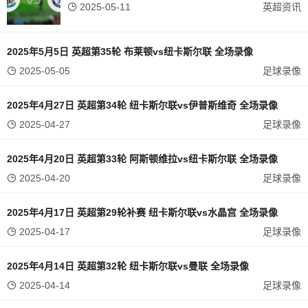
2025-05-11
英超资讯
2025年5月5日 英超第35轮 布莱顿vs纽卡斯尔联 全场录像
2025-05-05
足球录像
2025年4月27日 英超第34轮 纽卡斯尔联vs伊普斯维奇 全场录像
2025-04-27
足球录像
2025年4月20日 英超第33轮 阿斯顿维拉vs纽卡斯尔联 全场录像
2025-04-20
足球录像
2025年4月17日 英超第29轮补赛 纽卡斯尔联vs水晶宫 全场录像
2025-04-17
足球录像
2025年4月14日 英超第32轮 纽卡斯尔联vs曼联 全场录像
2025-04-14
足球录像