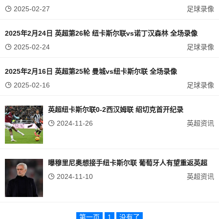
2025-02-27
足球录像
2025年2月24日 英超第26轮 纽卡斯尔联vs诺丁汉森林 全场录像
2025-02-24
足球录像
2025年2月16日 英超第25轮 曼城vs纽卡斯尔联 全场录像
2025-02-16
足球录像
英超纽卡斯尔联0-2西汉姆联 绍切克首开纪录
2024-11-26
英超资讯
曝穆里尼奥想接手纽卡斯尔联 葡萄牙人有望重返英超
2024-11-10
英超资讯
第一页
1
没有了