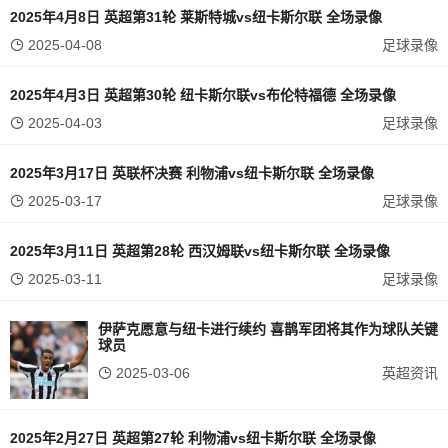
2025年4月8日 英超第31轮 莱斯特城vs纽卡斯尔联 全场录像
2025-04-08
足球录像
2025年4月3日 英超第30轮 纽卡斯尔联vs布伦特福德 全场录像
2025-04-03
足球录像
2025年3月17日 英联杯决赛 利物浦vs纽卡斯尔联 全场录像
2025-03-17
足球录像
2025年3月11日 英超第28轮 西汉姆联vs纽卡斯尔联 全场录像
2025-03-11
足球录像
伊萨克愿意与纽卡进行续约 喜鹊军团将其作为球队关键
球员
2025-03-06
英超资讯
2025年2月27日 英超第27轮 利物浦vs纽卡斯尔联 全场录像