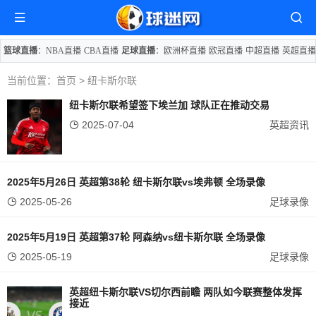
篮球直播
：
NBA直播
CBA直播
足球直播
：
欧洲杯直播
欧冠直播
中超直播
英超直播
当前位置：
首页
> 纽卡斯尔联
纽卡斯尔联希望签下埃兰加 球队正在推动交易
2025-07-04
英超资讯
2025年5月26日 英超第38轮 纽卡斯尔联vs埃弗顿 全场录像
2025-05-26
足球录像
2025年5月19日 英超第37轮 阿森纳vs纽卡斯尔联 全场录像
2025-05-19
足球录像
英超纽卡斯尔联VS切尔西前瞻 两队如今联赛整体发挥
接近