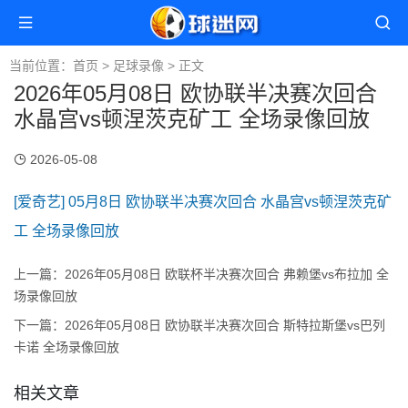
当前位置：
首页
>
足球录像
> 正文
2026年05月08日 欧协联半决赛次回合
水晶宫vs顿涅茨克矿工 全场录像回放
2026-05-08
[爱奇艺] 05月8日 欧协联半决赛次回合 水晶宫vs顿涅茨克矿
工 全场录像回放
上一篇：
2026年05月08日 欧联杯半决赛次回合 弗赖堡vs布拉加 全
场录像回放
下一篇：
2026年05月08日 欧协联半决赛次回合 斯特拉斯堡vs巴列
卡诺 全场录像回放
相关文章